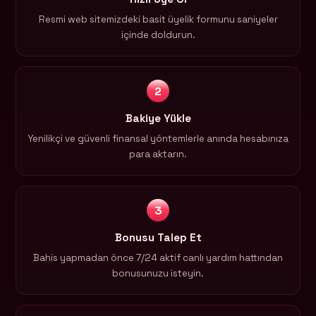
Resmi web sitemizdeki basit üyelik formunu saniyeler
içinde doldurun.
2
Bakiye Yükle
Yenilikçi ve güvenli finansal yöntemlerle anında hesabınıza
para aktarın.
3
Bonusu Talep Et
Bahis yapmadan önce 7/24 aktif canlı yardım hattından
bonusunuzu isteyin.