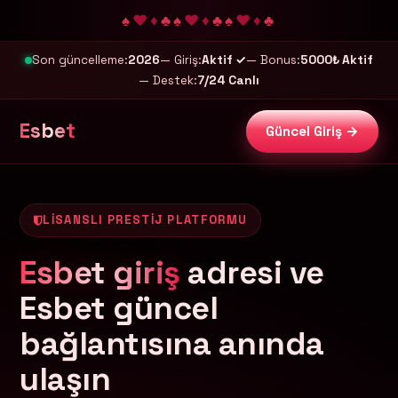
♠
♥
♦
♣
♠
♥
♦
♣
♠
♥
♦
♣
Son güncelleme:
2026
— Giriş:
Aktif ✓
— Bonus:
5000₺ Aktif
— Destek:
7/24 Canlı
Esbet
Güncel Giriş →
LİSANSLI PRESTİJ PLATFORMU
Esbet giriş
adresi ve
Esbet güncel
bağlantısına anında
ulaşın