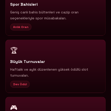
Spor Bahisleri
Geniş canlı bahis bültenleri ve cazip oran
seçenekleriyle spor müsabakaları.
Anlık Oran
🏆
Büyük Turnuvalar
Haftalık ve aylık düzenlenen yüksek ödüllü slot
turnuvaları.
Dev Ödül
🎮