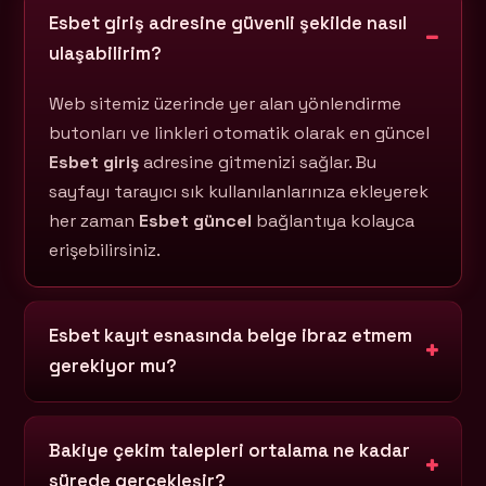
Esbet giriş adresine güvenli şekilde nasıl
ulaşabilirim?
Web sitemiz üzerinde yer alan yönlendirme
butonları ve linkleri otomatik olarak en güncel
Esbet giriş
adresine gitmenizi sağlar. Bu
sayfayı tarayıcı sık kullanılanlarınıza ekleyerek
her zaman
Esbet güncel
bağlantıya kolayca
erişebilirsiniz.
Esbet kayıt esnasında belge ibraz etmem
gerekiyor mu?
Bakiye çekim talepleri ortalama ne kadar
sürede gerçekleşir?