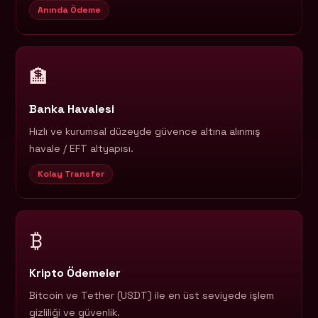
Anında Ödeme
🏦
Banka Havalesi
Hızlı ve kurumsal düzeyde güvence altına alınmış
havale / EFT altyapısı.
Kolay Transfer
₿
Kripto Ödemeler
Bitcoin ve Tether (USDT) ile en üst seviyede işlem
gizliliği ve güvenlik.