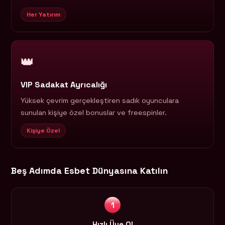
Her Yatırım
👑
VIP Sadakat Ayrıcalığı
Yüksek çevrim gerçekleştiren sadık oyunculara
sunulan kişiye özel bonuslar ve freespinler.
Kişiye Özel
Beş Adımda Esbet Dünyasına Katılın
1
Hızlı Üye Ol