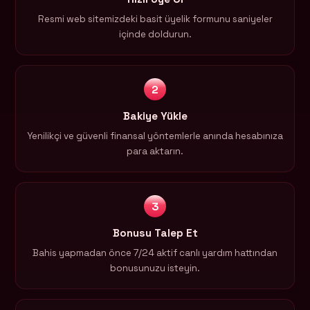
Resmi web sitemizdeki basit üyelik formunu saniyeler
içinde doldurun.
2
Bakiye Yükle
Yenilikçi ve güvenli finansal yöntemlerle anında hesabınıza
para aktarın.
3
Bonusu Talep Et
Bahis yapmadan önce 7/24 aktif canlı yardım hattından
bonusunuzu isteyin.