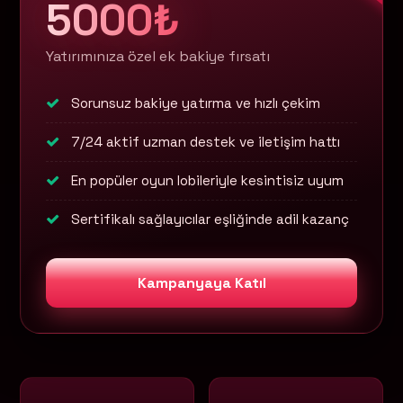
5000₺
Yatırımınıza özel ek bakiye fırsatı
Sorunsuz bakiye yatırma ve hızlı çekim
7/24 aktif uzman destek ve iletişim hattı
En popüler oyun lobileriyle kesintisiz uyum
Sertifikalı sağlayıcılar eşliğinde adil kazanç
Kampanyaya Katıl