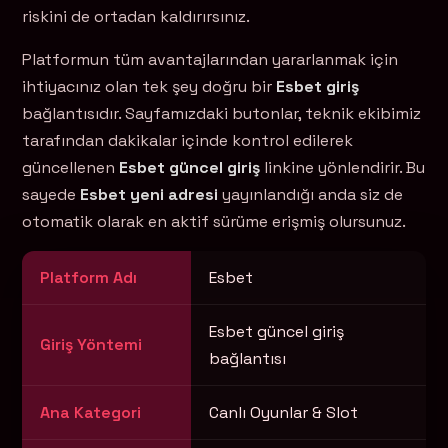
riskini de ortadan kaldırırsınız.
Platformun tüm avantajlarından yararlanmak için
ihtiyacınız olan tek şey doğru bir
Esbet giriş
bağlantısıdır. Sayfamızdaki butonlar, teknik ekibimiz
tarafından dakikalar içinde kontrol edilerek
güncellenen
Esbet güncel giriş
linkine yönlendirir. Bu
sayede
Esbet yeni adresi
yayınlandığı anda siz de
otomatik olarak en aktif sürüme erişmiş olursunuz.
Platform Adı
Esbet
Esbet güncel giriş
Giriş Yöntemi
bağlantısı
Ana Kategori
Canlı Oyunlar & Slot