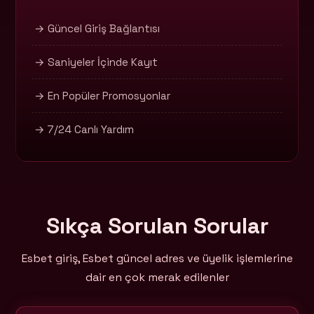
→ Güncel Giriş Bağlantısı
→ Saniyeler İçinde Kayıt
→ En Popüler Promosyonlar
→ 7/24 Canlı Yardım
Sıkça Sorulan Sorular
Esbet giriş, Esbet güncel adres ve üyelik işlemlerine
dair en çok merak edilenler