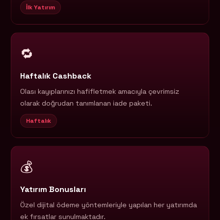
İlk Yatırım
🔁
Haftalık Cashback
Olası kayıplarınızı hafifletmek amacıyla çevrimsiz
olarak doğrudan tanımlanan iade paketi.
Haftalık
💰
Yatırım Bonusları
Özel dijital ödeme yöntemleriyle yapılan her yatırımda
ek fırsatlar sunulmaktadır.