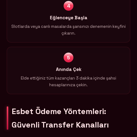
4
Eğlenceye Başla
Slotlarda veya canlı masalarda şansınızı denemenin keyfini
çıkarın.
5
Anında Çek
Elde ettiğiniz tüm kazançları 3 dakika içinde şahsi
hesaplarınıza çekin.
Esbet Ödeme Yöntemleri:
Güvenli Transfer Kanalları