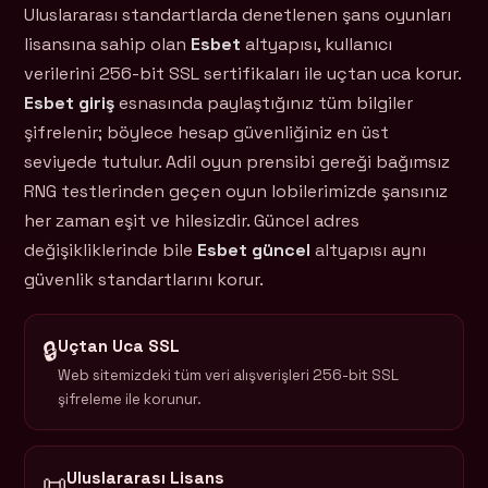
Uluslararası standartlarda denetlenen şans oyunları
lisansına sahip olan
Esbet
altyapısı, kullanıcı
verilerini 256-bit SSL sertifikaları ile uçtan uca korur.
Esbet giriş
esnasında paylaştığınız tüm bilgiler
şifrelenir; böylece hesap güvenliğiniz en üst
seviyede tutulur. Adil oyun prensibi gereği bağımsız
RNG testlerinden geçen oyun lobilerimizde şansınız
her zaman eşit ve hilesizdir. Güncel adres
değişikliklerinde bile
Esbet güncel
altyapısı aynı
güvenlik standartlarını korur.
Uçtan Uca SSL
🔒
Web sitemizdeki tüm veri alışverişleri 256-bit SSL
şifreleme ile korunur.
Uluslararası Lisans
📜