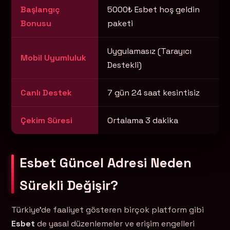
Başlangıç
5000₺ Esbet hoş geldin
Bonusu
paketi
Uygulamasız (Tarayıcı
Mobil Uyumluluk
Destekli)
Canlı Destek
7 gün 24 saat kesintisiz
Çekim Süresi
Ortalama 3 dakika
Esbet Güncel Adresi Neden
Sürekli Değişir?
Türkiye'de faaliyet gösteren birçok platform gibi
Esbet
de yasal düzenlemeler ve erişim engelleri