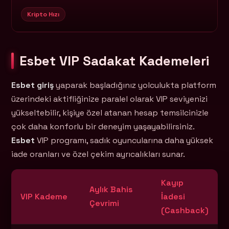
Kripto Hızı
Esbet VIP Sadakat Kademeleri
Esbet giriş
yaparak başladığınız yolculukta platform
üzerindeki aktifliğinize paralel olarak VIP seviyenizi
yükseltebilir, kişiye özel atanan hesap temsilcinizle
çok daha konforlu bir deneyim yaşayabilirsiniz.
Esbet
VIP programı, sadık oyuncularına daha yüksek
iade oranları ve özel çekim ayrıcalıkları sunar.
Kayıp
Aylık Bahis
VIP Kademe
İadesi
Çevrimi
(Cashback)