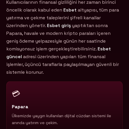
Kullanıcılarının finansal gizliliğini her zaman birinci
öncelik olarak kabul eden
Esbet
altyapısı, tüm para
yatırma ve çekme taleplerini şifreli kanallar
üzerinden yönetir.
Esbet giriş
yaptıktan sonra
Papara, havale ve modern kripto paraları içeren
geniş ödeme yelpazesiyle günün her saatinde
komisyonsuz işlem gerçekleştirebilirsiniz.
Esbet
güncel
adresi üzerinden yapılan tüm finansal
işlemler, üçüncü taraflarla paylaşılmayan güvenli bir
sistemle korunur.
💳
Papara
Ülkemizde yaygın kullanılan dijital cüzdan sistemi ile
anında yatırım ve çekim.