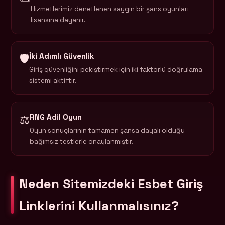
Hizmetlerimiz denetlenen saygın bir şans oyunları
lisansına dayanır.
İki Adımlı Güvenlik
🛡️
Giriş güvenliğini pekiştirmek için iki faktörlü doğrulama
sistemi aktiftir.
RNG Adil Oyun
⚖️
Oyun sonuçlarının tamamen şansa dayalı olduğu
bağımsız testlerle onaylanmıştır.
Neden Sitemizdeki Esbet Giriş
Linklerini Kullanmalısınız?