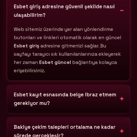
Esbet giriş adresine güvenli şekilde nasıl
ulaşabilirim?
Web sitemiz üzerinde yer alan yönlendirme
butonları ve linkleri otomatik olarak en güncel
Esbet giriş
adresine gitmenizi sağlar. Bu
sayfayı tarayıcı sık kullanılanlarınıza ekleyerek
her zaman
Esbet güncel
bağlantıya kolayca
erişebilirsiniz.
Esbet kayıt esnasında belge ibraz etmem
gerekiyor mu?
Bakiye çekim talepleri ortalama ne kadar
sürede gerçekleşir?