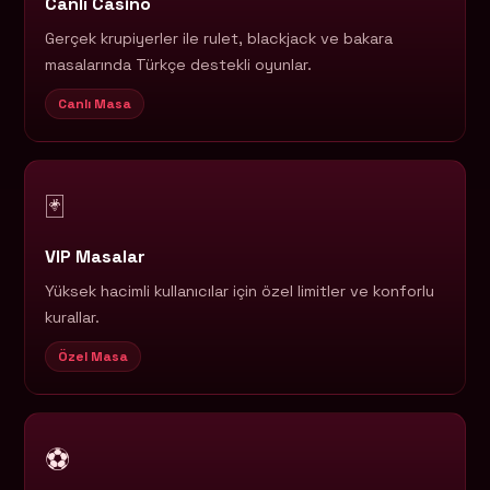
Canlı Casino
Gerçek krupiyerler ile rulet, blackjack ve bakara
masalarında Türkçe destekli oyunlar.
Canlı Masa
🃏
VIP Masalar
Yüksek hacimli kullanıcılar için özel limitler ve konforlu
kurallar.
Özel Masa
⚽