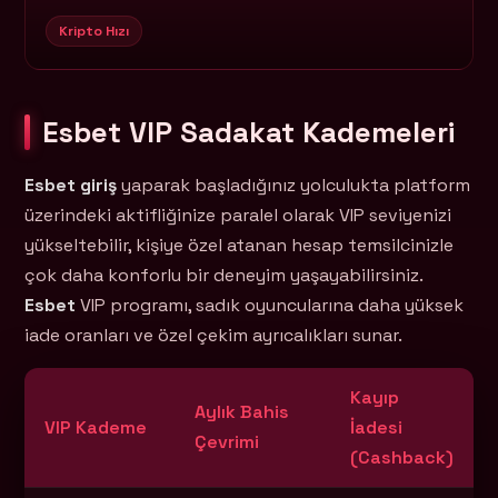
Kripto Hızı
Esbet VIP Sadakat Kademeleri
Esbet giriş
yaparak başladığınız yolculukta platform
üzerindeki aktifliğinize paralel olarak VIP seviyenizi
yükseltebilir, kişiye özel atanan hesap temsilcinizle
çok daha konforlu bir deneyim yaşayabilirsiniz.
Esbet
VIP programı, sadık oyuncularına daha yüksek
iade oranları ve özel çekim ayrıcalıkları sunar.
Kayıp
Aylık Bahis
VIP Kademe
İadesi
Çevrimi
(Cashback)