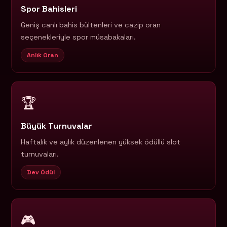
Spor Bahisleri
Geniş canlı bahis bültenleri ve cazip oran
seçenekleriyle spor müsabakaları.
Anlık Oran
🏆
Büyük Turnuvalar
Haftalık ve aylık düzenlenen yüksek ödüllü slot
turnuvaları.
Dev Ödül
🎮