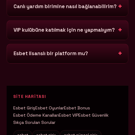
Canlı yardım birimine nasıl bağlanabilirim?
VIP kulübüne katılmak için ne yapmalıyım?
Esbet lisanslı bir platform mu?
SITE HARITASI
Esbet Giriş
Esbet Oyunlar
Esbet Bonus
Esbet Ödeme Kanalları
Esbet VIP
Esbet Güvenlik
Sıkça Sorulan Sorular