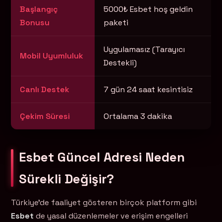
Başlangıç
5000₺ Esbet hoş geldin
Bonusu
paketi
Uygulamasız (Tarayıcı
Mobil Uyumluluk
Destekli)
Canlı Destek
7 gün 24 saat kesintisiz
Çekim Süresi
Ortalama 3 dakika
Esbet Güncel Adresi Neden
Sürekli Değişir?
Türkiye'de faaliyet gösteren birçok platform gibi
Esbet
de yasal düzenlemeler ve erişim engelleri