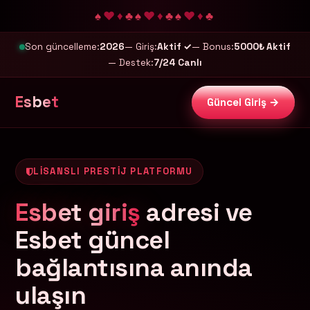
♠
♥
♦
♣
♠
♥
♦
♣
♠
♥
♦
♣
Son güncelleme:
2026
— Giriş:
Aktif ✓
— Bonus:
5000₺ Aktif
— Destek:
7/24 Canlı
Esbet
Güncel Giriş →
LİSANSLI PRESTİJ PLATFORMU
Esbet giriş
adresi ve
Esbet güncel
bağlantısına anında
ulaşın