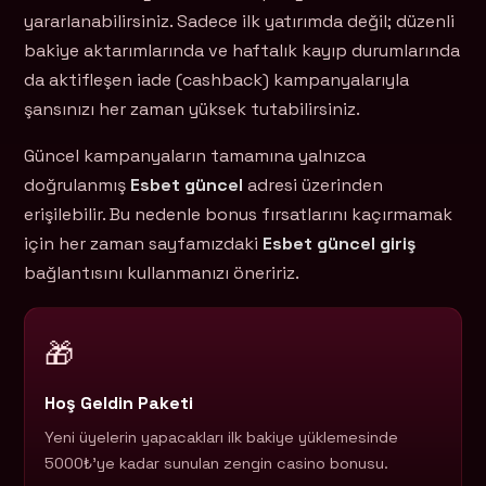
yararlanabilirsiniz. Sadece ilk yatırımda değil; düzenli
bakiye aktarımlarında ve haftalık kayıp durumlarında
da aktifleşen iade (cashback) kampanyalarıyla
şansınızı her zaman yüksek tutabilirsiniz.
Güncel kampanyaların tamamına yalnızca
doğrulanmış
Esbet güncel
adresi üzerinden
erişilebilir. Bu nedenle bonus fırsatlarını kaçırmamak
için her zaman sayfamızdaki
Esbet güncel giriş
bağlantısını kullanmanızı öneririz.
🎁
Hoş Geldin Paketi
Yeni üyelerin yapacakları ilk bakiye yüklemesinde
5000₺'ye kadar sunulan zengin casino bonusu.