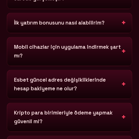
İlk yatırım bonusunu nasıl alabilirim?
Mobil cihazlar için uygulama indirmek şart
mı?
Esbet güncel adres değişikliklerinde
hesap bakiyeme ne olur?
Kripto para birimleriyle ödeme yapmak
güvenli mi?