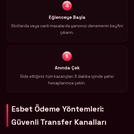
4
Eğlenceye Başla
Slotlarda veya canlı masalarda şansınızı denemenin keyfini
çıkarın.
5
Anında Çek
Elde ettiğiniz tüm kazançları 3 dakika içinde şahsi
hesaplarınıza çekin.
Esbet Ödeme Yöntemleri:
Güvenli Transfer Kanalları