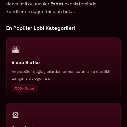
deneyimli oyuncular
Esbet
ekosisteminde
kendilerine uygun bir alan bulur.
En Popüler Lobi Kategorileri
🎰
Video Slotlar
En popüler sağlayıcılardan bonus satın alma özellikli
zengin slot oyunları.
500+ Oyun
🎡