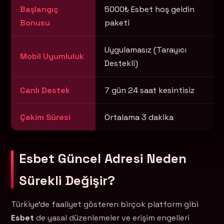
Başlangıç
5000₺ Esbet hoş geldin
Bonusu
paketi
Uygulamasız (Tarayıcı
Mobil Uyumluluk
Destekli)
Canlı Destek
7 gün 24 saat kesintisiz
Çekim Süresi
Ortalama 3 dakika
Esbet Güncel Adresi Neden
Sürekli Değişir?
Türkiye'de faaliyet gösteren birçok platform gibi
Esbet
de yasal düzenlemeler ve erişim engelleri