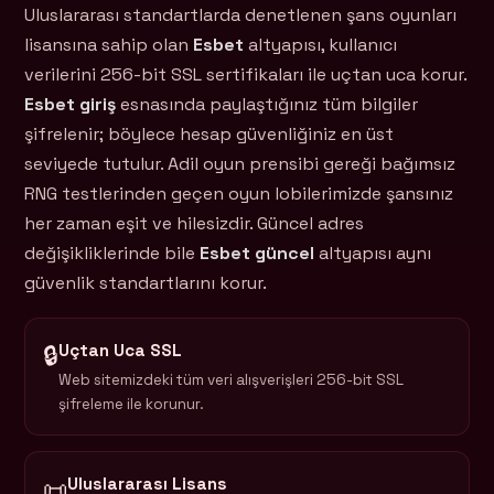
Uluslararası standartlarda denetlenen şans oyunları
lisansına sahip olan
Esbet
altyapısı, kullanıcı
verilerini 256-bit SSL sertifikaları ile uçtan uca korur.
Esbet giriş
esnasında paylaştığınız tüm bilgiler
şifrelenir; böylece hesap güvenliğiniz en üst
seviyede tutulur. Adil oyun prensibi gereği bağımsız
RNG testlerinden geçen oyun lobilerimizde şansınız
her zaman eşit ve hilesizdir. Güncel adres
değişikliklerinde bile
Esbet güncel
altyapısı aynı
güvenlik standartlarını korur.
Uçtan Uca SSL
🔒
Web sitemizdeki tüm veri alışverişleri 256-bit SSL
şifreleme ile korunur.
Uluslararası Lisans
📜