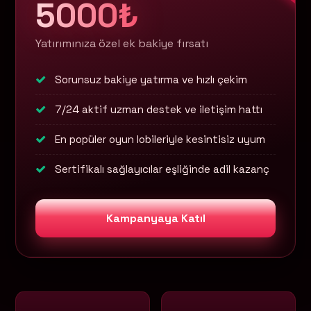
5000₺
Yatırımınıza özel ek bakiye fırsatı
Sorunsuz bakiye yatırma ve hızlı çekim
7/24 aktif uzman destek ve iletişim hattı
En popüler oyun lobileriyle kesintisiz uyum
Sertifikalı sağlayıcılar eşliğinde adil kazanç
Kampanyaya Katıl