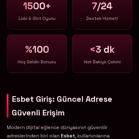
1500+
7/24
Lobi & Slot Oyunu
Destek Hizmeti
%100
<3 dk
Hoş Geldin Bonusu
Hızlı Bakiye Çekimi
Esbet Giriş: Güncel Adrese
Güvenli Erişim
Modern dijital eğlence dünyasının güvenilir
adreslerinden biri olan
Esbet
, kullanıcılarına