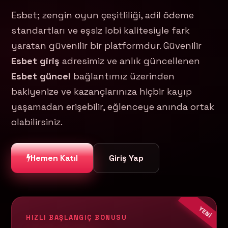
Esbet; zengin oyun çeşitliliği, adil ödeme
standartları ve eşsiz lobi kalitesiyle fark
yaratan güvenilir bir platformdur. Güvenilir
Esbet giriş
adresimiz ve anlık güncellenen
Esbet güncel
bağlantımız üzerinden
bakiyenize ve kazançlarınıza hiçbir kayıp
yaşamadan erişebilir, eğlenceye anında ortak
olabilirsiniz.
Hemen Katıl
Giriş Yap
YENİ
HIZLI BAŞLANGIÇ BONUSU