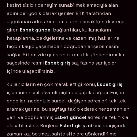
kesintisiz bir deneyim sunabilmek amacıyla alan
adını periyodik olarak yeniler. BTK tarafından
uygulanan adres kısıtlamalarını aşmak için devreye
giren
Esbet güncel
bağlantıları, kullanıcıların
hesaplarına, bakiyelerine ve kazanılmış haklarına
hiçbir kayıp yaşamadan doğrudan erişebilmesini
sağlar. Sitemizde yer alan otomatik yönlendirmeler
sayesinde resmi
Esbet giriş
sayfasına saniyeler
içinde ulaşabilirsiniz.
Kullanıcıların en çok merak ettiği konu,
Esbet giriş
işleminin nasıl güvenli biçimde yapılacağıdır. Erişim
engelleri nedeniyle sürekli değişen adresleri tek tek
aramak yerine, bu sayfayı takip ederek her zaman en
yeni ve doğrulanmış
Esbet güncel
adresine tek tıkla
ulaşabilirsiniz. Böylece
Esbet giriş adresi
arayışında
zaman kaybetmez, sahte sitelere yönlendirilme