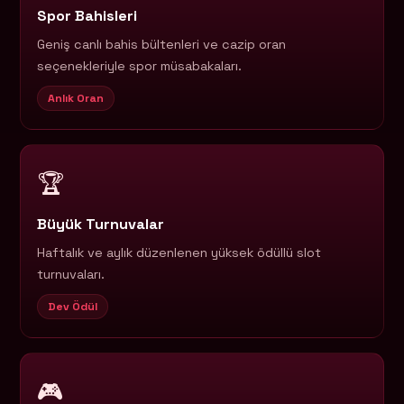
Spor Bahisleri
Geniş canlı bahis bültenleri ve cazip oran
seçenekleriyle spor müsabakaları.
Anlık Oran
🏆
Büyük Turnuvalar
Haftalık ve aylık düzenlenen yüksek ödüllü slot
turnuvaları.
Dev Ödül
🎮