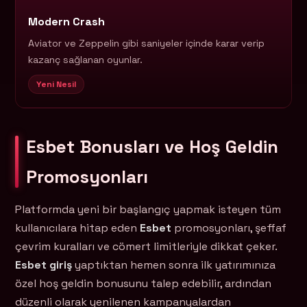
Modern Crash
Aviator ve Zeppelin gibi saniyeler içinde karar verip
kazanç sağlanan oyunlar.
Yeni Nesil
Esbet Bonusları ve Hoş Geldin
Promosyonları
Platformda yeni bir başlangıç yapmak isteyen tüm
kullanıcılara hitap eden
Esbet
promosyonları, şeffaf
çevrim kuralları ve cömert limitleriyle dikkat çeker.
Esbet giriş
yaptıktan hemen sonra ilk yatırımınıza
özel hoş geldin bonusunu talep edebilir, ardından
düzenli olarak yenilenen kampanyalardan