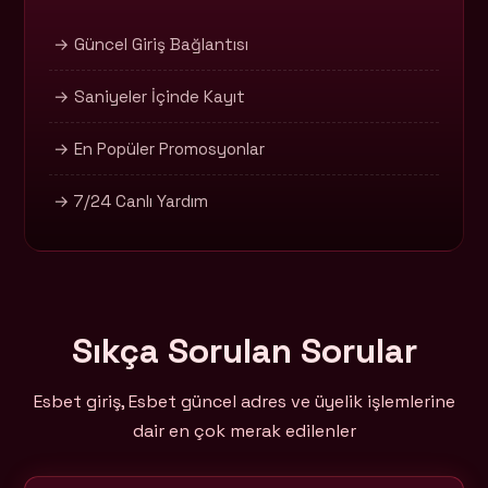
→ Güncel Giriş Bağlantısı
→ Saniyeler İçinde Kayıt
→ En Popüler Promosyonlar
→ 7/24 Canlı Yardım
Sıkça Sorulan Sorular
Esbet giriş, Esbet güncel adres ve üyelik işlemlerine
dair en çok merak edilenler