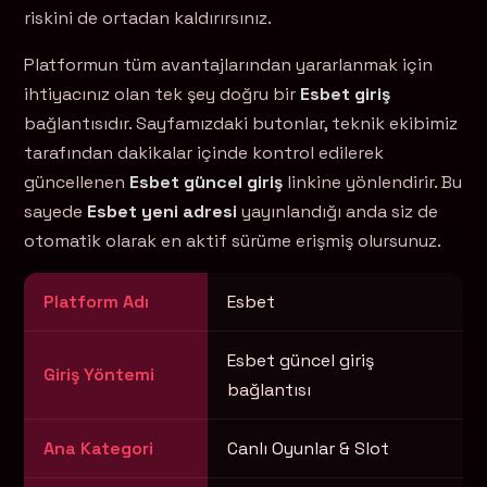
riskini de ortadan kaldırırsınız.
Platformun tüm avantajlarından yararlanmak için
ihtiyacınız olan tek şey doğru bir
Esbet giriş
bağlantısıdır. Sayfamızdaki butonlar, teknik ekibimiz
tarafından dakikalar içinde kontrol edilerek
güncellenen
Esbet güncel giriş
linkine yönlendirir. Bu
sayede
Esbet yeni adresi
yayınlandığı anda siz de
otomatik olarak en aktif sürüme erişmiş olursunuz.
Platform Adı
Esbet
Esbet güncel giriş
Giriş Yöntemi
bağlantısı
Ana Kategori
Canlı Oyunlar & Slot